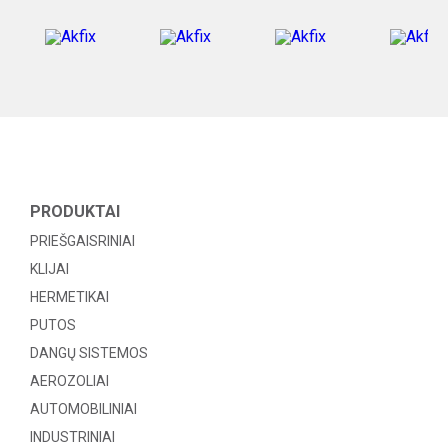
PRODUKTAI
PRIEŠGAISRINIAI
KLIJAI
HERMETIKAI
PUTOS
DANGŲ SISTEMOS
AEROZOLIAI
AUTOMOBILINIAI
INDUSTRINIAI