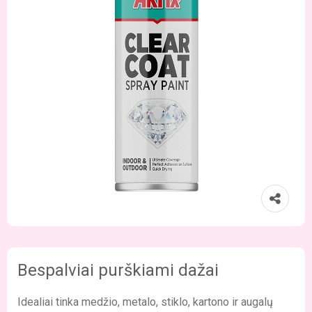
Bespalviai purškiami dažai
Idealiai tinka medžio, metalo, stiklo, kartono ir augalų