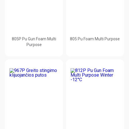
805P Pu Gun Foam Multi
805 Pu Foam Multi Purpose
Purpose